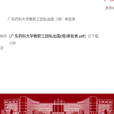
发布
广东药科大学教职工因私出国（境）审批表
广东药科大学教职工因私出国(境)审批表.pdf
附件【
】已下载
138
次