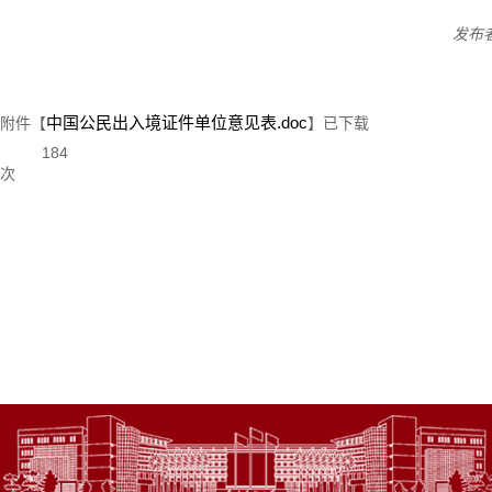
发布
中国公民出入境证件单位意见表.doc
附件【
】已下载
184
次