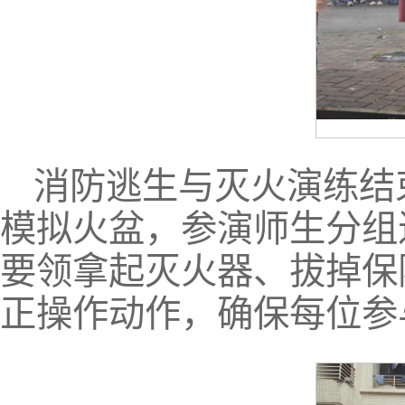
消防逃生与灭火演练结
模拟火盆，参演师生分组
要领拿起灭火器、拔掉保
正操作动作，确保每位参