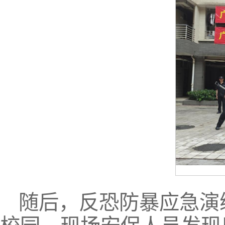
随后，反恐防暴应急演