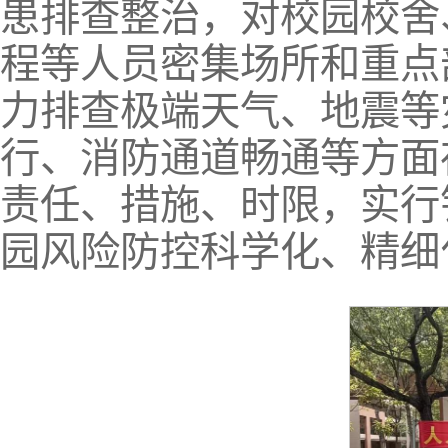
患排查整治，对校园校舍
程等人员密集场所和重点
力排查极端天气、地震等
行、消防通道畅通等方面
责任、措施、时限，实行
园风险防控科学化、精细