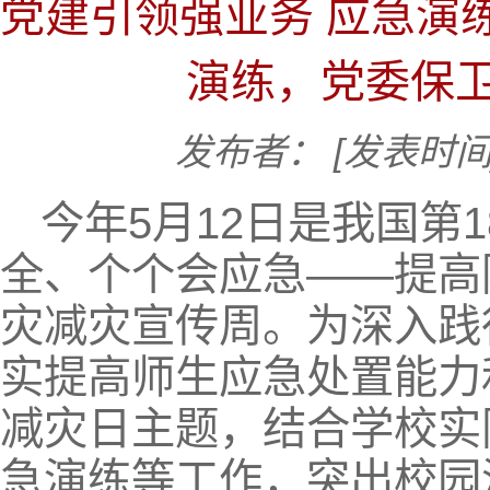
党建引领强业务 应急演
演练，党委保
发布者：
[发表时间]
今年5月12日是我国第
全、个个会应急——提高防
灾减灾宣传周。为深入践
实提高师生应急处置能力
减灾日主题，结合学校实
急演练等工作，突出校园