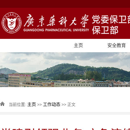
主页
安全教育
主页
工作动态
当前位置:
>>
>> 正文