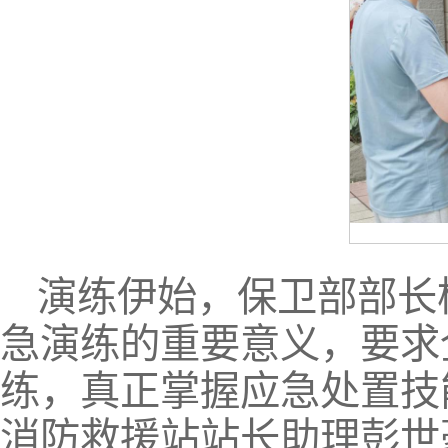
演练伊始，保卫部部长
急演练的重要意义，要求
练，真正掌握应急处置技
消防救援站站长助理彭世