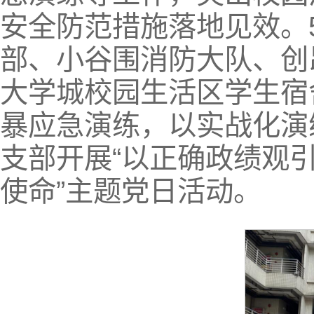
安全防范措施落地见效。
部、小谷围消防大队、创
大学城校园生活区学生宿
暴应急演练，以实战化演
支部开展“以正确政绩观
使命”主题党日活动。