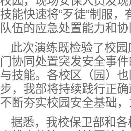
校园，现场安保人员发现
技能快速将“歹徒”制服
队伍的应急处置能力和协
此次演练既检验了校园
门协同处置突发安全事件
与技能。各校区（园）也
步，我部将持续践行正确
不断夯实校园安全基础，
据悉，我校保卫部和各