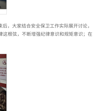
束后，大家结合安全保卫工作实际展开讨论，
律这根弦，不断增强纪律意识和规矩意识；在