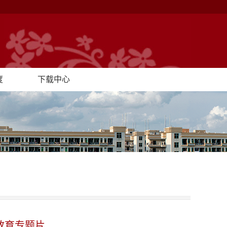
度
下载中心
教育专题片