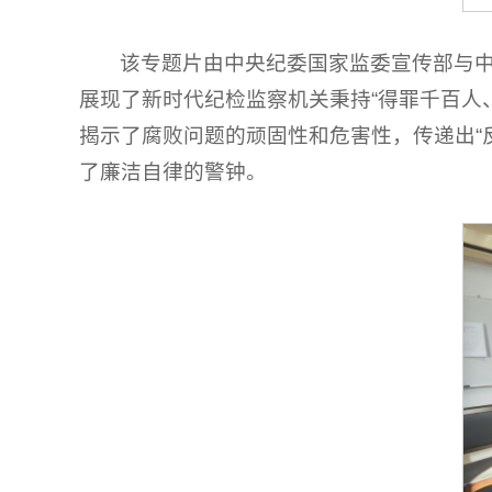
该专题片由中央纪委国家监委宣传部与中
展现了新时代纪检监察机关秉持“得罪千百人
揭示了腐败问题的顽固性和危害性，传递出“
了廉洁自律的警钟。