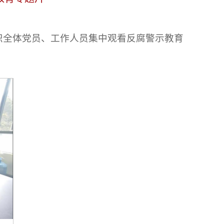
织全体党员、工作人员集中观看反腐警示教育