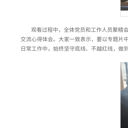
观看过程中，全体党员和工作人员聚精
交流心得体会。大家一致表示，要以专题片
日常工作中，始终坚守底线、不越红线，做