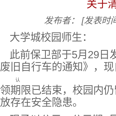
关于
发布者：
[发表时间]
大学城校园师生：
此前保卫部于5月29日
废旧自行车的通知》，现
认
领期限已结束，校园内仍
放存在安全隐患。